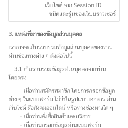
เว็บไซต์ จาก Session ID
- ชนิดและรุ่นของเว็บบราวเซอร์
3. แหล่งที่มาของข้อมูลส่วนบุคคล
เราอาจจะเก็บรวบรวมข้อมูลส่วนบุคคลของท่าน
ผ่านช่องทางต่าง ๆ ดังต่อไปนี้
3.1 เก็บรวบรวมข้อมูลส่วนบุคคลจากท่าน
โดยตรง
- เมื่อท่านสมัครสมาชิก โดยการกรอกข้อมูล
ต่าง ๆ ในแบบฟอร์ม ไม่ว่าในรูปแบบเอกสาร ผ่าน
เว็บไซต์ สื่อสังคมออนไลน์ หรือทางช่องทางใด ๆ
- เมื่อท่านสั่งซื้อสินค้าและบริการ
- เมื่อท่านกรอกข้อมูลผ่านแบบฟอร์ม