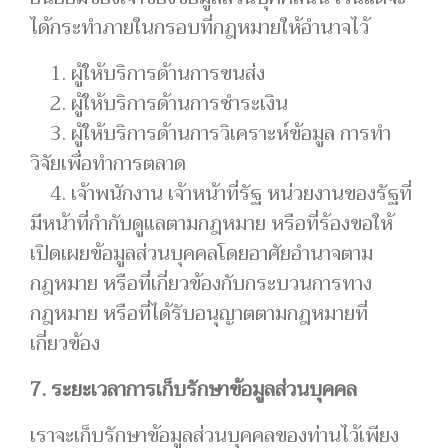
ได้กระทำภายในกรอบที่กฎหมายให้อำนาจไว้
1. ผู้ให้บริการด้านการขนส่ง
2. ผู้ให้บริการด้านการชำระเงิน
3. ผู้ให้บริการด้านการวิเคราะห์ข้อมูล การทำ
วิจัยเพื่อทำการตลาด
4. เจ้าพนักงาน เจ้าหน้าที่รัฐ หน่วยงานของรัฐที่
มีหน้าที่กำกับดูแลตามกฎหมาย หรือที่ร้องขอให้
เปิดเผยข้อมูลส่วนบุคคลโดยอาศัยอำนาจตาม
กฎหมาย หรือที่เกี่ยวข้องกับกระบวนการทาง
กฎหมาย หรือที่ได้รับอนุญาตตามกฎหมายที่
เกี่ยวข้อง
7. ระยะเวลาการเก็บรักษาข้อมูลส่วนบุคคล
เราจะเก็บรักษาข้อมูลส่วนบุคคลของท่านไว้เพียง