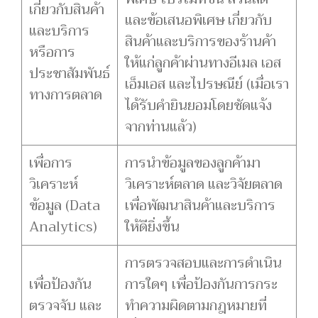
เกี่ยวกับสินค้า
และข้อเสนอพิเศษ เกี่ยวกับ
และบริการ
สินค้าและบริการของร้านค้า
หรือการ
ให้แก่ลูกค้าผ่านทางอีเมล เอส
ประชาสัมพันธ์
เอ็มเอส และไปรษณีย์ (เมื่อเรา
ทางการตลาด
ได้รับคำยินยอมโดยชัดแจ้ง
จากท่านแล้ว)
เพื่อการ
การนำข้อมูลของลูกค้ามา
วิเคราะห์
วิเคราะห์ตลาด และวิจัยตลาด
ข้อมูล (Data
เพื่อพัฒนาสินค้าและบริการ
Analytics)
ให้ดียิ่งขึ้น
การตรวจสอบและการดำเนิน
เพื่อป้องกัน
การใดๆ เพื่อป้องกันการกระ
ตรวจจับ และ
ทำความผิดตามกฎหมายที่