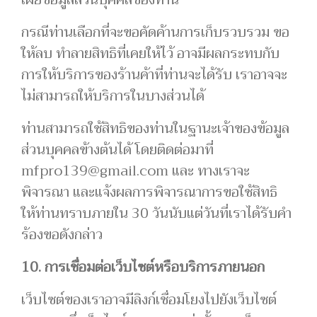
กรณีท่านเลือกที่จะขอคัดค้านการเก็บรวบรวม ขอ
ให้ลบ ทำลายสิทธิที่เคยให้ไว้ อาจมีผลกระทบกับ
การให้บริการของร้านค้าที่ท่านจะได้รับ เราอาจจะ
ไม่สามารถให้บริการในบางส่วนได้
ท่านสามารถใช้สิทธิของท่านในฐานะเจ้าของข้อมูล
ส่วนบุคคลข้างต้นได้ โดยติดต่อมาที่
mfpro139@gmail.com และ ทางเราจะ
พิจารณา และแจ้งผลการพิจารณาการขอใช้สิทธิ
ให้ท่านทราบภายใน 30 วันนับแต่วันที่เราได้รับคำ
ร้องขอดังกล่าว
10. การเชื่อมต่อเว็บไซต์หรือบริการภายนอก
เว็บไซต์ของเราอาจมีลิงก์เชื่อมโยงไปยังเว็บไซต์