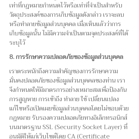
เท่าที่กฎหมายกำหนดไว้หรือเท่าที่จำเป็นสำหรับ
วัตถุประสงค์ของการเก็บข้อมูลดังกล่าว เราจะลบ
หรือทำลายข้อมูลส่วนบุคคล เมื่อเห็นแล้วว่าการ
เก็บข้อมูลนั้น ไม่มีความจำเป็นตามจุดประสงค์ที่ได้
ระบุไว้
8. การรักษาความปลอดภัยของข้อมูลส่วนบุคคล
เราตระหนักถึงความสำคัญของการรักษาความ
มั่นคงปลอดภัยของข้อมูลส่วนบุคคลของท่าน เรา
จึงกำหนดให้มีมาตรการอย่างเหมาะสมเพื่อป้องกัน
การสูญหาย การเข้าถึง ทำลาย ใช้ เปลี่ยนแปลง
แก้ไขหรือเปิดเผยข้อมูลส่วนบุคคลโดยไม่ชอบด้วย
กฎหมาย รับรองความปลอดภัยทางอิเล็กทรอนิกส์
บนมาตรฐาน SSL (Security Socket Layer) ที่
อนุมัติให้แก่เว็บไซต์โดย CA (Certificate