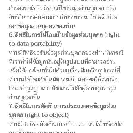
คำร้องขอใช้สิทธิขอแก้ไขข้อมูลส่วนบุคคล หรือ
สิทธิในการคัดค้านการเก็บรวบรวม ใช้ หรือเปิด
เผยข้อมูลส่วนบุคคลของท่าน
6. สิทธิในการให้โอนย้ายข้อมูลส่วนบุคคล (right
to data portability)
ท่านมีสิทธิขอรับข้อมูลส่วนบุคคลของท่าน ในกรณี
ที่เราทำให้ข้อมูลนั้นอยู่ในรูปแบบที่สามารถอ่าน
หรือใช้งานโดยทั่วไปด้วยเครื่องมือหรืออุปกรณ์ที่
ทำงานได้โดยอัตโนมัติ รวมถึง สิทธิขอให้ส่งหรือ
โอน ข้อมูลรูปแบบดังกล่าวไปยังผู้ควบคุมข้อมูล
ส่วนบุคคลอื่น
7. สิทธิในการคัดค้านการประมวลผลข้อมูลส่วน
บุคคล (right to object)
ท่านมีสิทธิขอคัดค้านการเก็บรวบรวม ใช้ หรือเปิด
เผยข้อมูลส่วนบุคคลของท่าน