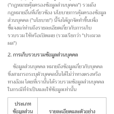
("กฎหมายคุ้มครองข้อมูลส่วนบุคคล") รวมถึง
กฎหมายอื่นที่เกี่ยวข้อง นโยบายการคุ้มครองข้อมูล
ส่วนบุคคล ("นโยบาย") นี้จึงได้ถูกจัดทำขึ้นเพื่อ
ชี้แจงแก่ท่านถึงรายละเอียดเกี่ยวกับการเก็บ
รวบรวม ใช้หรือเปิดเผย (รวมเรียกว่า "ประมวล
ผล")
2. การเก็บรวบรวมข้อมูลส่วนบุคคล
ข้อมูลส่วนบุคคล หมายถึงข้อมูลเกี่ยวกับบุคคล
ซึ่งสามารถระบุตัวบุคคลนั้นได้ไม่ว่าทางตรงหรือ
ทางอ้อม โดยที่เรานั้นได้รวบรวมข้อมูลส่วนบุคคล
ในกรณีที่จำเป็นและใช้ข้อมูลเท่านั้น
ประเภท
ข้อมูลส่วน
รายละเอียดและตัวอย่าง