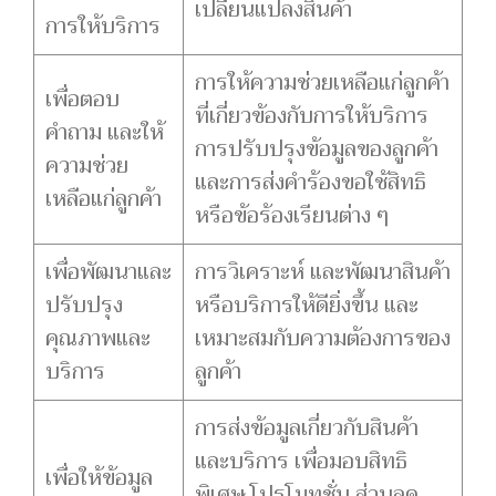
เปลี่ยนแปลงสินค้า
การให้บริการ
การให้ความช่วยเหลือแก่ลูกค้า
เพื่อตอบ
ที่เกี่ยวข้องกับการให้บริการ
คำถาม และให้
การปรับปรุงข้อมูลของลูกค้า
ความช่วย
และการส่งคำร้องขอใช้สิทธิ
เหลือแก่ลูกค้า
หรือข้อร้องเรียนต่าง ๆ
เพื่อพัฒนาและ
การวิเคราะห์ และพัฒนาสินค้า
ปรับปรุง
หรือบริการให้ดียิ่งขึ้น และ
คุณภาพและ
เหมาะสมกับความต้องการของ
บริการ
ลูกค้า
การส่งข้อมูลเกี่ยวกับสินค้า
และบริการ เพื่อมอบสิทธิ
เพื่อให้ข้อมูล
พิเศษ โปรโมทชั่น ส่วนลด