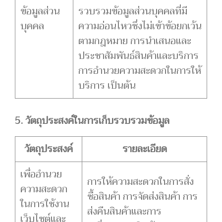
ข้อมูลส่วน
รวบรวมข้อมูลส่วนบุคคลที่มี
บุคคล
ความอ่อนไหวซึ่งไม่เข้าข้อยกเว้น
ตามกฎหมาย การนำเสนอและ
ประชาสัมพันธ์สินค้าและบริการ
การอำนวยความสะดวกในการให้
บริการ เป็นต้น
5. วัตถุประสงค์ในการเก็บรวบรวมข้อมูล
วัตถุประสงค์
รายละเอียด
เพื่ออำนวย
การให้ความสะดวกในการสั่ง
ความสะดวก
ซื้อสินค้า การจัดส่งสินค้า การ
ในการใช้งาน
ส่งคืนสินค้าและการ
เว็บไซต์และ