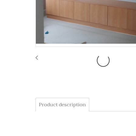
Product description