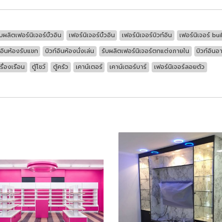
ับผลิตเฟอร์นิเจอร์บิ้วอิน
เฟอร์นิเจอร์บิ้วอิน
เฟอร์นิเจอร์บิวท์อิน
เฟอร์นิเจอร์ buil
์อินห้องรับแขก
บิวท์อินห้องนั่งเล่น
รับผลิตเฟอร์นิเจอร์ตกแต่งภายใน
บิวท์อินอ
รื่องเรือน
ตู้โชว์
ตู้ครัว
เคาน์เตอร์
เคาน์เตอร์บาร์
เฟอร์นิเจอร์ลอยตัว