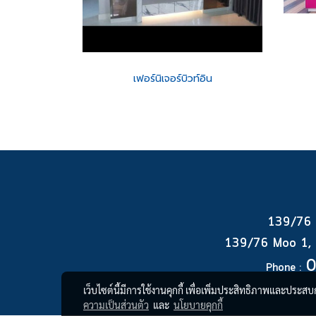
เฟอร์นิเจอร์บิวท์อิน
139/76 หม
139/76 Moo 1, B
0
Phone :
เว็บไซต์นี้มีการใช้งานคุกกี้ เพื่อเพิ่มประสิทธิภาพและประส
ความเป็นส่วนตัว
และ
นโยบายคุกกี้