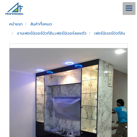
หน้าแรก
สินค้าทั้งหมด
งานเฟอร์นิเจอร์บิวท์อิน,เฟอร์นิเจอร์ลอยตัว
เฟอร์นิเจอร์บิวท์อิน