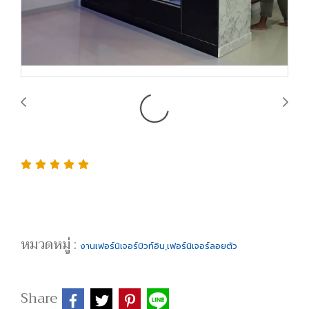
หมวดหมู่ :
งานเฟอร์นิเจอร์บิวท์อิน,เฟอร์นิเจอร์ลอยตัว
Share