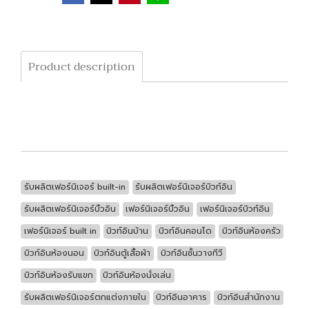
Product description
รับผลิตเฟอร์นิเจอร์ built-in
รับผลิตเฟอร์นิเจอร์บิวท์อิน
รับผลิตเฟอร์นิเจอร์บิ้วอิน
เฟอร์นิเจอร์บิ้วอิน
เฟอร์นิเจอร์บิวท์อิน
เฟอร์นิเจอร์ built in
บิวท์อินบ้าน
บิวท์อินคอนโด
บิวท์อินห้องครัว
บิวท์อินห้องนอน
บิวท์อินตู้เสื้อผ้า
บิวท์อินชั้นวางทีวี
บิวท์อินห้องรับแขก
บิวท์อินห้องนั่งเล่น
รับผลิตเฟอร์นิเจอร์ตกแต่งภายใน
บิวท์อินอาคาร
บิวท์อินสำนักงาน