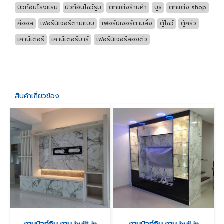
บิวท์อินโรงแรม
บิวท์อินโชว์รูม
ตกแต่งร้านค้า
บูธ
ตกแต่ง shop
คีออส
เฟอร์นิเจอร์ตามแบบ
เฟอร์นิเจอร์ตามสั่ง
ตู้โชว์
ตู้ครัว
เคาน์เตอร์
เคาน์เตอร์บาร์
เฟอร์นิเจอร์ลอยตัว
สินค้าเกี่ยวข้อง