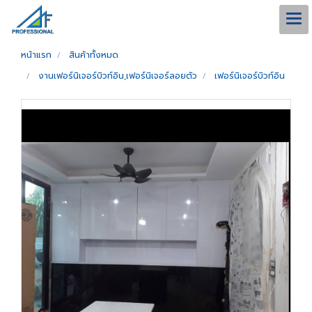
หน้าแรก
สินค้าทั้งหมด
งานเฟอร์นิเจอร์บิวท์อิน,เฟอร์นิเจอร์ลอยตัว
เฟอร์นิเจอร์บิวท์อิน