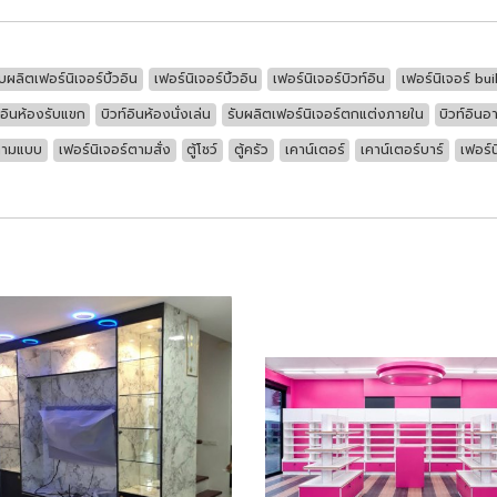
ับผลิตเฟอร์นิเจอร์บิ้วอิน
เฟอร์นิเจอร์บิ้วอิน
เฟอร์นิเจอร์บิวท์อิน
เฟอร์นิเจอร์ buil
์อินห้องรับแขก
บิวท์อินห้องนั่งเล่น
รับผลิตเฟอร์นิเจอร์ตกแต่งภายใน
บิวท์อินอ
์ตามแบบ
เฟอร์นิเจอร์ตามสั่ง
ตู้โชว์
ตู้ครัว
เคาน์เตอร์
เคาน์เตอร์บาร์
เฟอร์