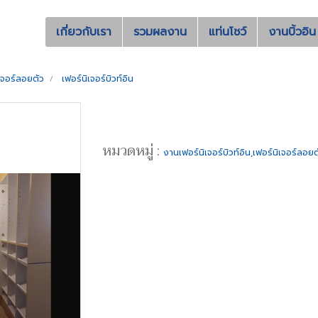
เกี่ยวกับเรา
รวมผลงาน
แท่นโชว์
งานบิ้วอิน
ิเจอร์ลอยตัว
เฟอร์นิเจอร์บิวท์อิน
หมวดหมู่ :
งานเฟอร์นิเจอร์บิวท์อิน,เฟอร์นิเจอร์ลอยต