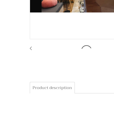
Product description