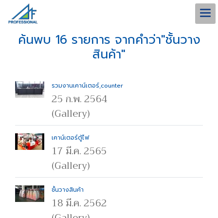
ค้นพบ 16 รายการ จากคำว่า"ชั้นวาง
สินค้า"
รวมงานเคาน์เตอร์,counter
25 ก.พ. 2564
(Gallery)
เคาน์เตอร์ตู้ไฟ
17 มี.ค. 2565
(Gallery)
ชั้นวางสินค้า
18 มี.ค. 2562
(Gallery)