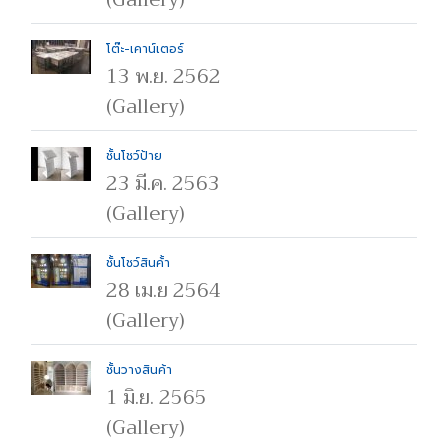
โต๊ะ-เคาน์เตอร์
13 พ.ย. 2562
(Gallery)
ชั้นโชว์ป้าย
23 มี.ค. 2563
(Gallery)
ชั้นโชว์สินค้้า
28 เม.ย 2564
(Gallery)
ชั้นวางสินค้า
1 มิ.ย. 2565
(Gallery)