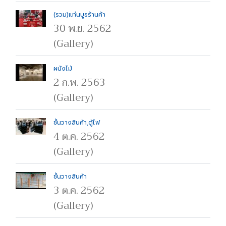
(รวม)แท่นบูธร้านค้า
30 พ.ย. 2562
(Gallery)
ผนังไม้
2 ก.พ. 2563
(Gallery)
ชั้นวางสินค้า,ตู้ไฟ
4 ต.ค. 2562
(Gallery)
ชั้นวางสินค้า
3 ต.ค. 2562
(Gallery)