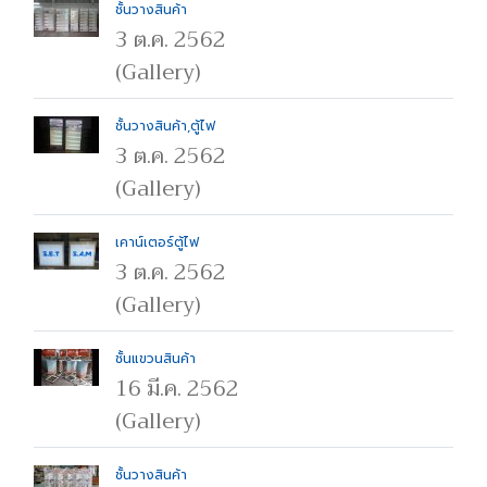
ชั้นวางสินค้า
3 ต.ค. 2562
(Gallery)
ชั้นวางสินค้า,ตู้ไฟ
3 ต.ค. 2562
(Gallery)
เคาน์เตอร์ตู้ไฟ
3 ต.ค. 2562
(Gallery)
ชั้นแขวนสินค้า
16 มี.ค. 2562
(Gallery)
ชั้นวางสินค้า