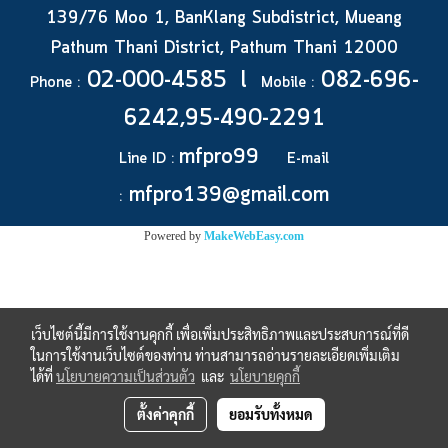
139/76 Moo 1, BanKlang Subdistrict, Mueang
Pathum Thani District, Pathum Thani 12000
02-000-4585 l
082-696-
Phone :
Mobile :
6242,95-490-2291
mfpro99
Line ID :
E-mail
mfpro139@gmail.com
:
Powered by
MakeWebEasy.com
เว็บไซต์นี้มีการใช้งานคุกกี้ เพื่อเพิ่มประสิทธิภาพและประสบการณ์ที่ดี
ในการใช้งานเว็บไซต์ของท่าน ท่านสามารถอ่านรายละเอียดเพิ่มเติม
ได้ที่
นโยบายความเป็นส่วนตัว
และ
นโยบายคุกกี้
ตั้งค่าคุกกี้
ยอมรับทั้งหมด