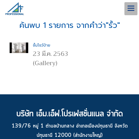
ค้นพบ 1 รายการ จากคำว่า"รั้ว"
ชั้นโชว์ป้าย
23 มี.ค. 2563
(Gallery)
บริษัท เอ็ม.เอ็ฟ.โปรเฟสชั่นแนล จำกัด
139/76 หมู่ 1 ตำบลบ้านกลาง อำเภอเมืองปทุมธานี จังหวัด
ปทุมธานี 12000 (สำนักงานใหญ่)