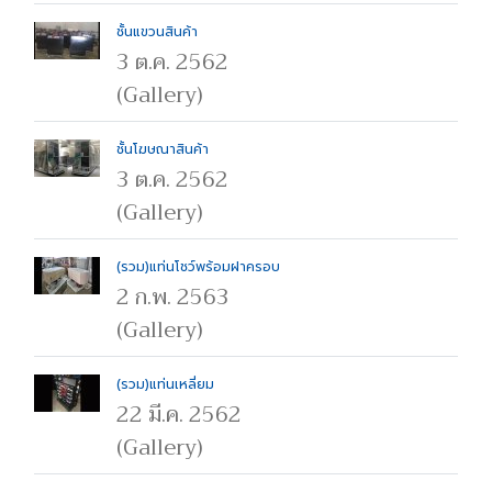
ชั้นแขวนสินค้า
3 ต.ค. 2562
(Gallery)
ชั้นโฆษณาสินค้า
3 ต.ค. 2562
(Gallery)
(รวม)แท่นโชว์พร้อมฝาครอบ
2 ก.พ. 2563
(Gallery)
(รวม)แท่นเหลี่ยม
22 มี.ค. 2562
(Gallery)