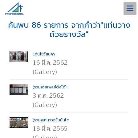
ค้นพบ 86 รายการ จากคำว่า"แท่นวาง
ถ้วยรางวัล"
แท่นโชว์สินค้า
16 มี.ค. 2562
(Gallery)
(รวม)ดิสเพลย์ตั้งโต๊ะ
3 ต.ค. 2562
(Gallery)
(รวม)แท่นวางขั้นบันได
18 มี.ค. 2565
(Gallery)