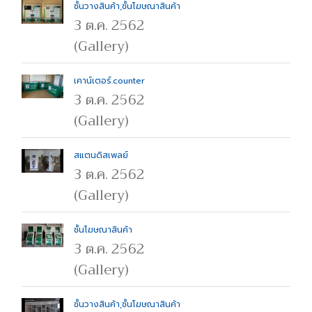
ชั้นวางสินค้า,ชั้นโฆษณาสินค้า
3 ต.ค. 2562
(Gallery)
เคาน์เตอร์.counter
3 ต.ค. 2562
(Gallery)
สแตนดิสเพลย์
3 ต.ค. 2562
(Gallery)
ชั้นโฆษณาสินค้า
3 ต.ค. 2562
(Gallery)
ชั้นวางสินค้า,ชั้นโฆษณาสินค้า