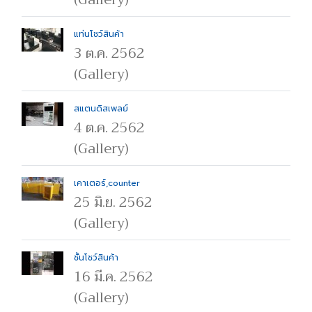
แท่นโชว์สินค้า
3 ต.ค. 2562
(Gallery)
สแตนดิสเพลย์
4 ต.ค. 2562
(Gallery)
เคาเตอร์,counter
25 มิ.ย. 2562
(Gallery)
ชั้นโชว์สินค้า
16 มี.ค. 2562
(Gallery)