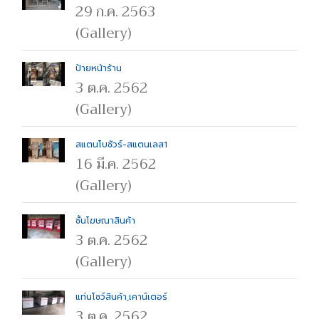
29 ก.ค. 2563
(Gallery)
ป้ายหน้าร้าน
3 ต.ค. 2562
(Gallery)
สแตนโบชัวร์-สแตนเลส1
16 มี.ค. 2562
(Gallery)
ชั้นโฆษณาสินค้า
3 ต.ค. 2562
(Gallery)
แท่นโชว์สินค้า,เคาน์เตอร์
3 ต.ค. 2562