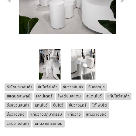
ชั้นโฆษณาสินค้า
ชั้นโชว์สินค้า
ชั้นวางสินค้า
ชั้นออกบูธ
สแตนดิสเพลย์
เคาน์เตอร์
โพเดี่ยมสแตน
สแตนโชว์
แท่นโชว์สินค้า
ชั้นแขวนสินค้า
แท่นโชว์
ชั้นโชว์
ชั้นวางแอร์
โต๊ะพับได้
ชั้นวางของ
แท่นวางปฎิมากรรม
แท่นวาง
แท่นวางของ
แท่นวางสินค้า
แท่นวางทรงกลม